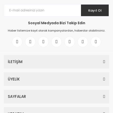
Kayıt Ol
Sosyal Medyada Bizi Takip Edin
Haber listemize kayıt olarak kampanyalardan, haberdar olabilirsiniz.
İLETİŞİM
ÜYELİK
SAYFALAR