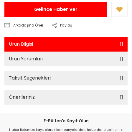
Gelince Haber Ver
Arkadaşına Öner
Paylaş
Ürün Bilgisi
Ürün Yorumları
Taksit Seçenekleri
Önerileriniz
E-Bülten'e Kayıt Olun
Haber listemize kayıt olarak kampanyalardan, haberdar olabilirsiniz.