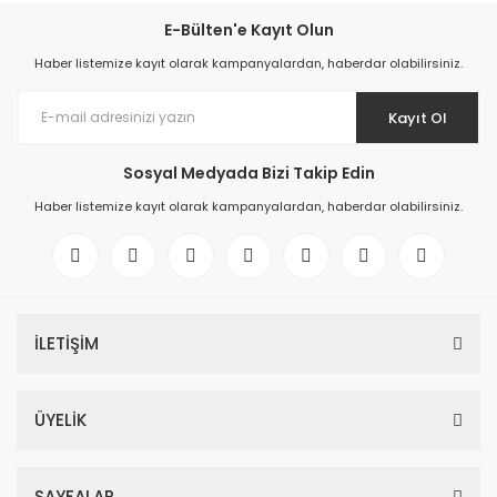
E-Bülten'e Kayıt Olun
Haber listemize kayıt olarak kampanyalardan, haberdar olabilirsiniz.
Kayıt Ol
Sosyal Medyada Bizi Takip Edin
Haber listemize kayıt olarak kampanyalardan, haberdar olabilirsiniz.
İLETİŞİM
ÜYELİK
SAYFALAR