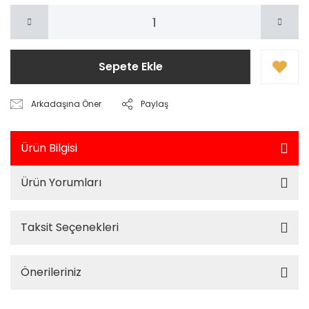
Sepete Ekle
Arkadaşına Öner
Paylaş
Ürün Bilgisi
Ürün Yorumları
Taksit Seçenekleri
Önerileriniz