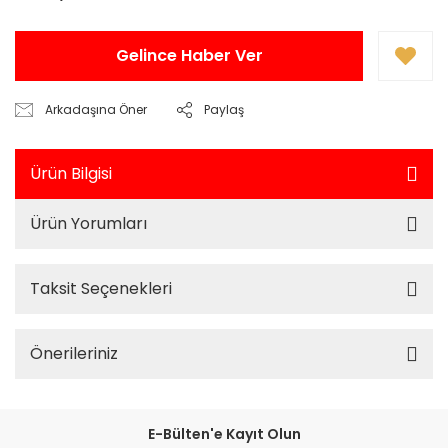
Gelince Haber Ver
Arkadaşına Öner
Paylaş
Ürün Bilgisi
Ürün Yorumları
Taksit Seçenekleri
Önerileriniz
E-Bülten'e Kayıt Olun