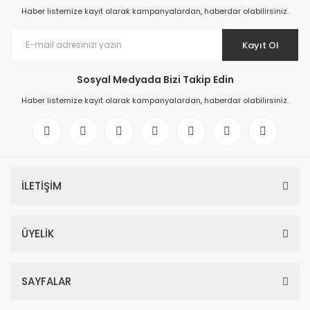
Haber listemize kayıt olarak kampanyalardan, haberdar olabilirsiniz.
Kayıt Ol
Sosyal Medyada Bizi Takip Edin
Haber listemize kayıt olarak kampanyalardan, haberdar olabilirsiniz.
İLETİŞİM
ÜYELİK
SAYFALAR