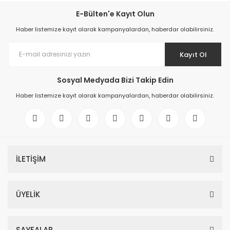
E-Bülten'e Kayıt Olun
Haber listemize kayıt olarak kampanyalardan, haberdar olabilirsiniz.
Kayıt Ol
Sosyal Medyada Bizi Takip Edin
Haber listemize kayıt olarak kampanyalardan, haberdar olabilirsiniz.
İLETİŞİM
ÜYELİK
SAYFALAR