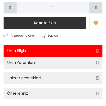
Sepete Ekle
Arkadaşına Öner
Paylaş
Ürün Bilgisi
Ürün Yorumları
Taksit Seçenekleri
Önerileriniz