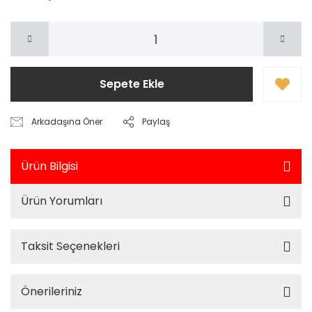
Sepete Ekle
Arkadaşına Öner
Paylaş
Ürün Bilgisi
Ürün Yorumları
Taksit Seçenekleri
Önerileriniz