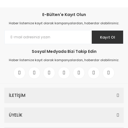
E-Bülten'e Kayıt Olun
Haber listemize kayıt olarak kampanyalardan, haberdar olabilirsiniz.
Kayıt Ol
Sosyal Medyada Bizi Takip Edin
Haber listemize kayıt olarak kampanyalardan, haberdar olabilirsiniz.
İLETİŞİM
ÜYELİK