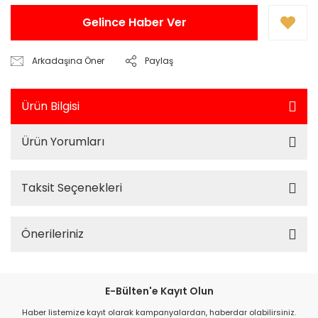
Gelince Haber Ver
Arkadaşına Öner
Paylaş
Ürün Bilgisi
Ürün Yorumları
Taksit Seçenekleri
Önerileriniz
E-Bülten'e Kayıt Olun
Haber listemize kayıt olarak kampanyalardan, haberdar olabilirsiniz.