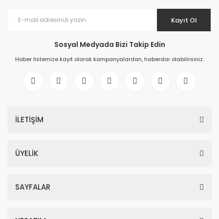
Kayıt Ol
Sosyal Medyada Bizi Takip Edin
Haber listemize kayıt olarak kampanyalardan, haberdar olabilirsiniz.
İLETİŞİM
ÜYELİK
SAYFALAR