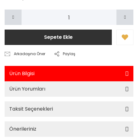
Sepete Ekle
Arkadaşına Öner
Paylaş
Ürün Bilgisi
Ürün Yorumları
Taksit Seçenekleri
Önerileriniz