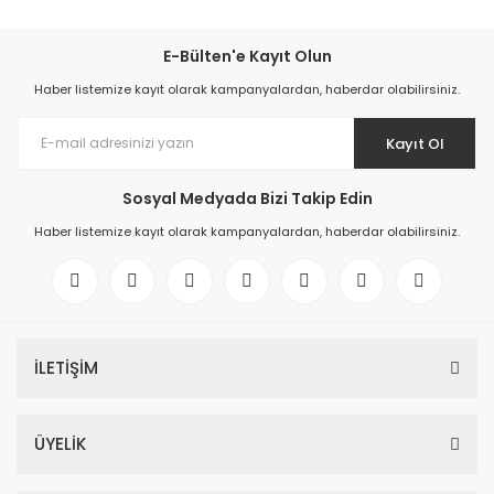
E-Bülten'e Kayıt Olun
Haber listemize kayıt olarak kampanyalardan, haberdar olabilirsiniz.
Kayıt Ol
Sosyal Medyada Bizi Takip Edin
Haber listemize kayıt olarak kampanyalardan, haberdar olabilirsiniz.
İLETİŞİM
ÜYELİK