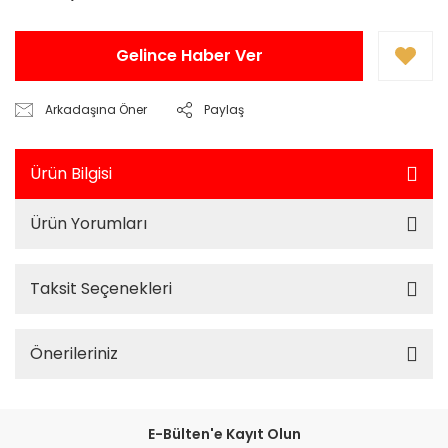
Gelince Haber Ver
Arkadaşına Öner
Paylaş
Ürün Bilgisi
Ürün Yorumları
Taksit Seçenekleri
Önerileriniz
E-Bülten'e Kayıt Olun