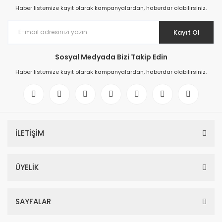
Haber listemize kayıt olarak kampanyalardan, haberdar olabilirsiniz.
Kayıt Ol
Sosyal Medyada Bizi Takip Edin
Haber listemize kayıt olarak kampanyalardan, haberdar olabilirsiniz.
İLETİŞİM
ÜYELİK
SAYFALAR