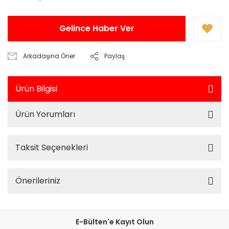
Gelince Haber Ver
Arkadaşına Öner
Paylaş
Ürün Bilgisi
Ürün Yorumları
Taksit Seçenekleri
Önerileriniz
E-Bülten'e Kayıt Olun