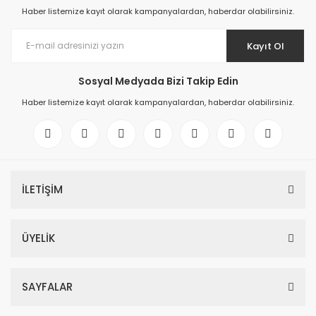
Haber listemize kayıt olarak kampanyalardan, haberdar olabilirsiniz.
Kayıt Ol
Sosyal Medyada Bizi Takip Edin
Haber listemize kayıt olarak kampanyalardan, haberdar olabilirsiniz.
İLETİŞİM
ÜYELİK
SAYFALAR