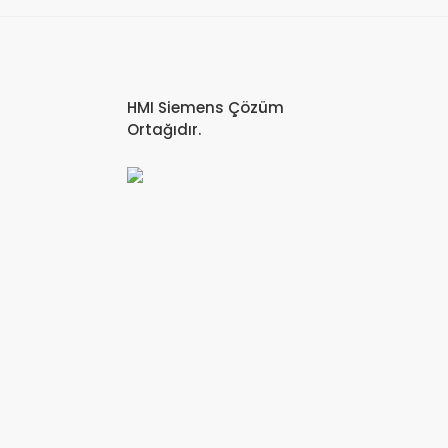
HMI Siemens Çözüm
Ortağıdır.