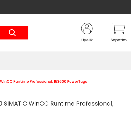
Üyelik
Sepetim
WinCC Runtime Professional, 153600 PowerTags
 SIMATIC WinCC Runtime Professional,