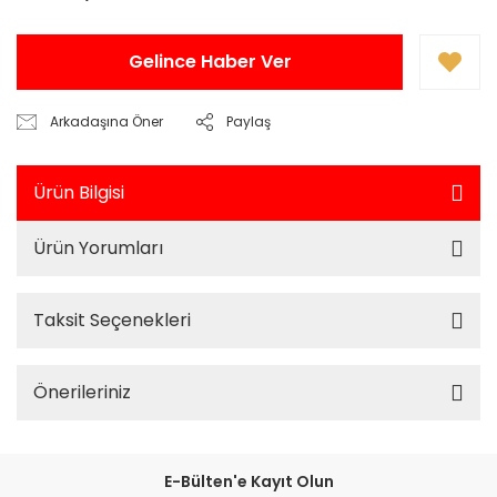
Gelince Haber Ver
Arkadaşına Öner
Paylaş
Ürün Bilgisi
Ürün Yorumları
Taksit Seçenekleri
Önerileriniz
E-Bülten'e Kayıt Olun