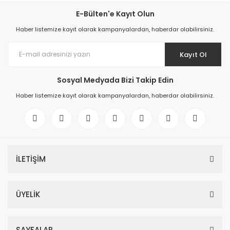
E-Bülten'e Kayıt Olun
Haber listemize kayıt olarak kampanyalardan, haberdar olabilirsiniz.
Kayıt Ol
Sosyal Medyada Bizi Takip Edin
Haber listemize kayıt olarak kampanyalardan, haberdar olabilirsiniz.
İLETİŞİM
ÜYELİK
SAYFALAR