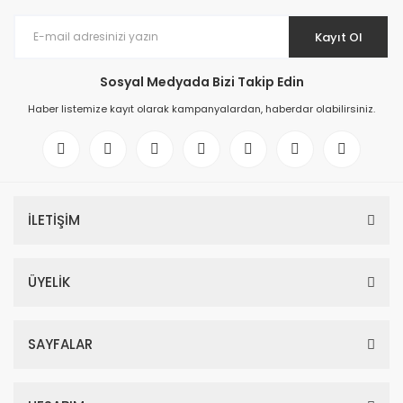
Kayıt Ol
Sosyal Medyada Bizi Takip Edin
Haber listemize kayıt olarak kampanyalardan, haberdar olabilirsiniz.
İLETİŞİM
ÜYELİK
SAYFALAR