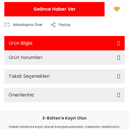
Gelince Haber Ver
Arkadaşına Öner
Paylaş
Ürün Bilgisi
Ürün Yorumları
Taksit Seçenekleri
Önerileriniz
E-Bülten'e Kayıt Olun
Haber listemize kayıt olarak kampanyalardan, haberdar olabilirsiniz.