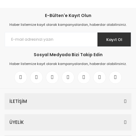
E-Bülten'e Kayıt Olun
Haber listemize kayıt olarak kampanyalardan, haberdar olabilirsiniz.
Kayıt Ol
Sosyal Medyada Bizi Takip Edin
Haber listemize kayıt olarak kampanyalardan, haberdar olabilirsiniz.
İLETİŞİM
ÜYELİK