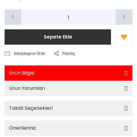
Sepete Ekle
Arkadaşına Öner
Paylaş
Ürün Bilgisi
Ürün Yorumları
Taksit Seçenekleri
Önerileriniz