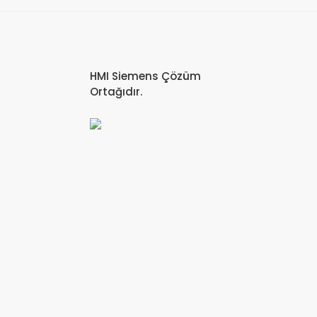
HMI Siemens Çözüm
Ortağıdır.