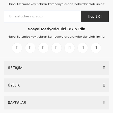
Haber listemize kayıt olarak kampanyalardan, haberdar olabilirsiniz.
Kayıt Ol
Sosyal Medyada Bizi Takip Edin
Haber listemize kayıt olarak kampanyalardan, haberdar olabilirsiniz.
İLETİŞİM
ÜYELİK
SAYFALAR