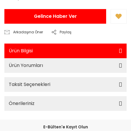
Gelince Haber Ver
Arkadaşına Öner
Paylaş
Ürün Bilgisi
Ürün Yorumları
Taksit Seçenekleri
Önerileriniz
E-Bülten'e Kayıt Olun