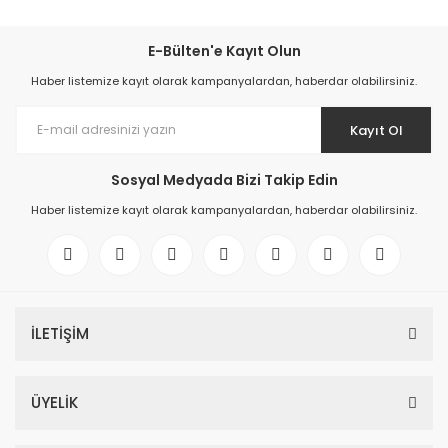
E-Bülten'e Kayıt Olun
Haber listemize kayıt olarak kampanyalardan, haberdar olabilirsiniz.
Kayıt Ol
Sosyal Medyada Bizi Takip Edin
Haber listemize kayıt olarak kampanyalardan, haberdar olabilirsiniz.
İLETİŞİM
ÜYELİK