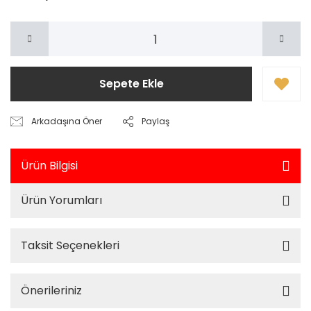
Sepete Ekle
Arkadaşına Öner
Paylaş
Ürün Bilgisi
Ürün Yorumları
Taksit Seçenekleri
Önerileriniz