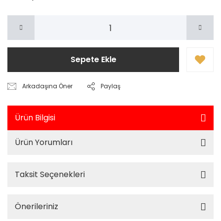
Sepete Ekle
Arkadaşına Öner
Paylaş
Ürün Bilgisi
Ürün Yorumları
Taksit Seçenekleri
Önerileriniz