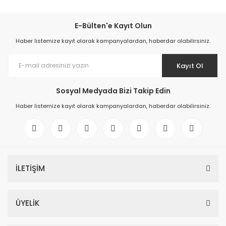
E-Bülten'e Kayıt Olun
Haber listemize kayıt olarak kampanyalardan, haberdar olabilirsiniz.
Kayıt Ol
Sosyal Medyada Bizi Takip Edin
Haber listemize kayıt olarak kampanyalardan, haberdar olabilirsiniz.
İLETİŞİM
ÜYELİK