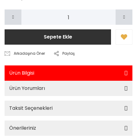
Sepete Ekle
Arkadaşına Öner
Paylaş
Ürün Bilgisi
Ürün Yorumları
Taksit Seçenekleri
Önerileriniz