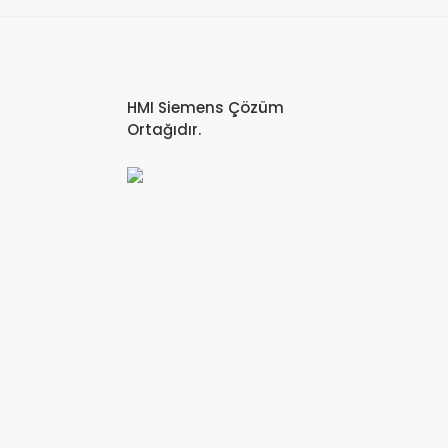
HMI Siemens Çözüm
Ortağıdır.