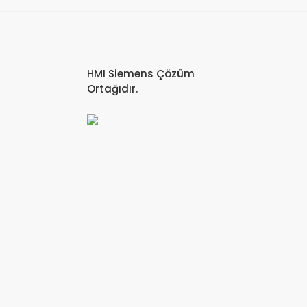
HMI Siemens Çözüm
Ortağıdır.