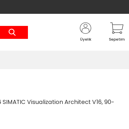
Üyelik
Sepetim
IMATIC Visualization Architect V16, 90-