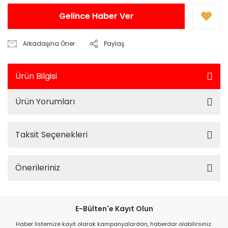
Gelince Haber Ver
Arkadaşına Öner
Paylaş
Ürün Bilgisi
Ürün Yorumları
Taksit Seçenekleri
Önerileriniz
E-Bülten'e Kayıt Olun
Haber listemize kayıt olarak kampanyalardan, haberdar olabilirsiniz.