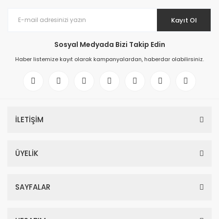
Kayıt Ol
Sosyal Medyada Bizi Takip Edin
Haber listemize kayıt olarak kampanyalardan, haberdar olabilirsiniz.
İLETİŞİM
ÜYELİK
SAYFALAR