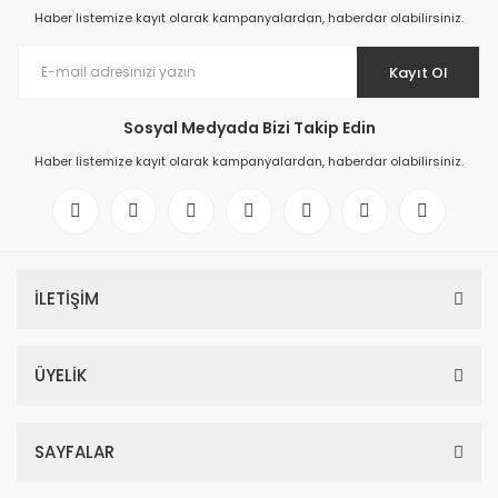
Haber listemize kayıt olarak kampanyalardan, haberdar olabilirsiniz.
Kayıt Ol
Sosyal Medyada Bizi Takip Edin
Haber listemize kayıt olarak kampanyalardan, haberdar olabilirsiniz.
İLETİŞİM
ÜYELİK
SAYFALAR