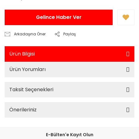
Gelince Haber Ver
Arkadaşına Öner
Paylaş
Ürün Bilgisi
Ürün Yorumları
Taksit Seçenekleri
Önerileriniz
E-Bülten'e Kayıt Olun