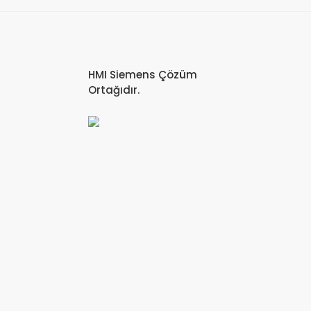
HMI Siemens Çözüm
Ortağıdır.