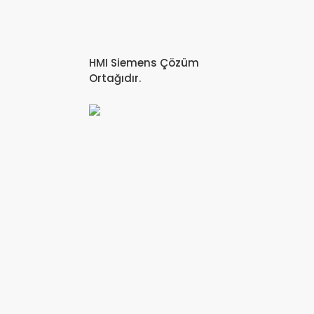
HMI Siemens Çözüm
Ortağıdır.