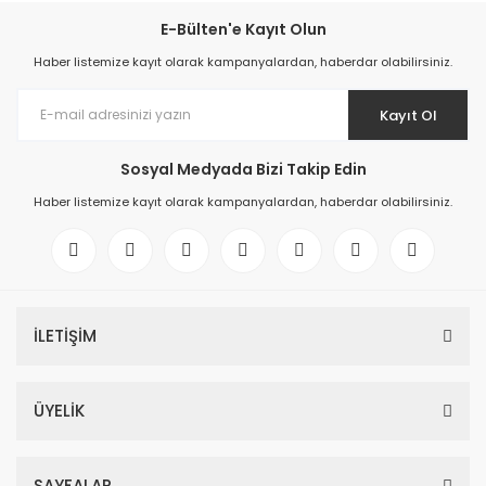
E-Bülten'e Kayıt Olun
Haber listemize kayıt olarak kampanyalardan, haberdar olabilirsiniz.
Kayıt Ol
Sosyal Medyada Bizi Takip Edin
Haber listemize kayıt olarak kampanyalardan, haberdar olabilirsiniz.
İLETİŞİM
ÜYELİK
SAYFALAR