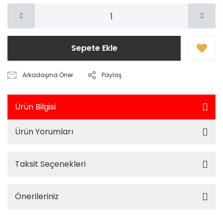
Sepete Ekle
Arkadaşına Öner
Paylaş
Ürün Bilgisi
Ürün Yorumları
Taksit Seçenekleri
Önerileriniz