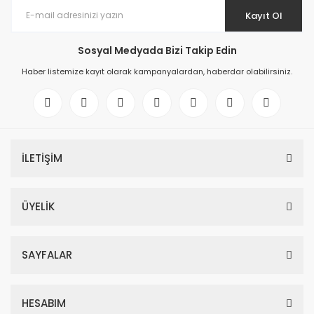
Kayıt Ol
Sosyal Medyada Bizi Takip Edin
Haber listemize kayıt olarak kampanyalardan, haberdar olabilirsiniz.
İLETİŞİM
ÜYELİK
SAYFALAR
HESABIM