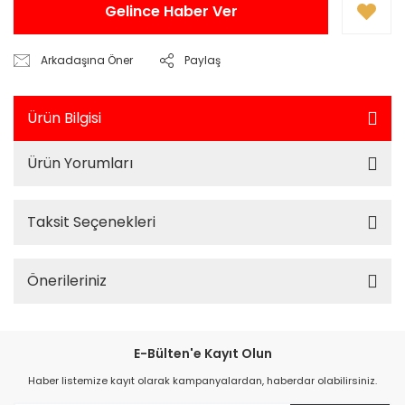
Gelince Haber Ver
Arkadaşına Öner
Paylaş
Ürün Bilgisi
Ürün Yorumları
Taksit Seçenekleri
Önerileriniz
E-Bülten'e Kayıt Olun
Haber listemize kayıt olarak kampanyalardan, haberdar olabilirsiniz.