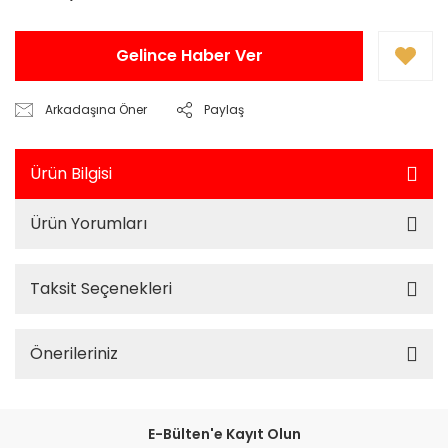
Gelince Haber Ver
Arkadaşına Öner
Paylaş
Ürün Bilgisi
Ürün Yorumları
Taksit Seçenekleri
Önerileriniz
E-Bülten'e Kayıt Olun