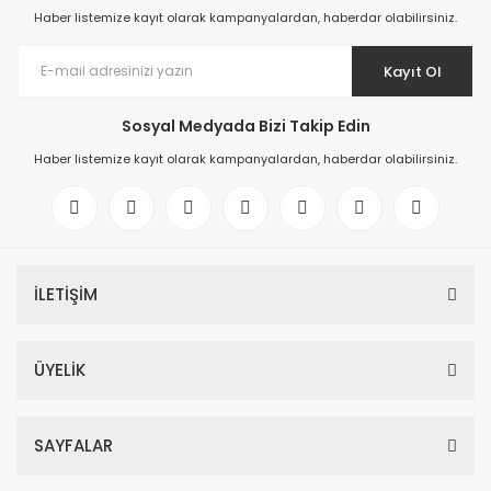
Haber listemize kayıt olarak kampanyalardan, haberdar olabilirsiniz.
Kayıt Ol
Sosyal Medyada Bizi Takip Edin
Haber listemize kayıt olarak kampanyalardan, haberdar olabilirsiniz.
İLETİŞİM
ÜYELİK
SAYFALAR