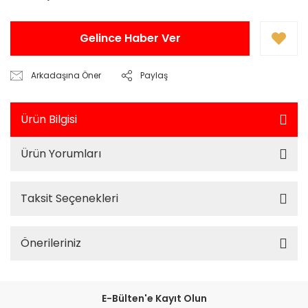
Gelince Haber Ver
Arkadaşına Öner
Paylaş
Ürün Bilgisi
Ürün Yorumları
Taksit Seçenekleri
Önerileriniz
E-Bülten'e Kayıt Olun