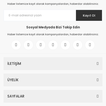
Haber listemize kayıt olarak kampanyalardan, haberdar olabilirsiniz.
Kayıt Ol
Sosyal Medyada Bizi Takip Edin
Haber listemize kayıt olarak kampanyalardan, haberdar olabilirsiniz.
İLETİŞİM
ÜYELİK
SAYFALAR