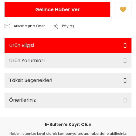
Gelince Haber Ver
Arkadaşına Öner
Paylaş
Ürün Bilgisi
Ürün Yorumları
Taksit Seçenekleri
Önerileriniz
E-Bülten'e Kayıt Olun
Haber listemize kayıt olarak kampanyalardan, haberdar olabilirsiniz.