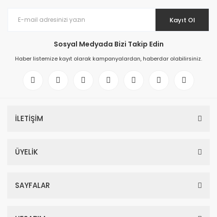
Kayıt Ol
Sosyal Medyada Bizi Takip Edin
Haber listemize kayıt olarak kampanyalardan, haberdar olabilirsiniz.
İLETİŞİM
ÜYELİK
SAYFALAR