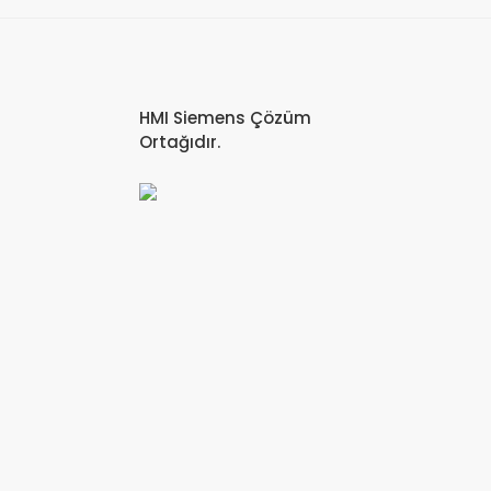
HMI Siemens Çözüm
Ortağıdır.