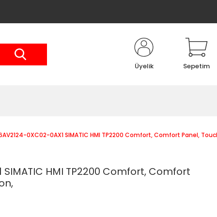
Üyelik
Sepetim
6AV2124-0XC02-0AX1 SIMATIC HMI TP2200 Comfort, Comfort Panel, Touch
 SIMATIC HMI TP2200 Comfort, Comfort
on,