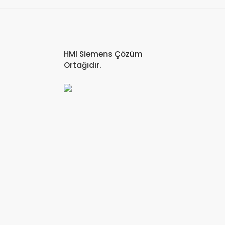
HMI Siemens Çözüm
Ortağıdır.