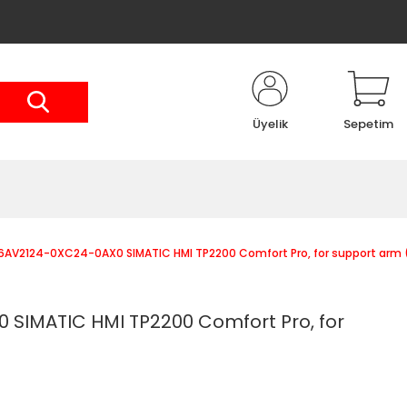
Üyelik
Sepetim
6AV2124-0XC24-0AX0 SIMATIC HMI TP2200 Comfort Pro, for support arm 
SIMATIC HMI TP2200 Comfort Pro, for