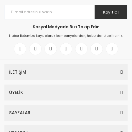
Kayıt Ol
Sosyal Medyada Bizi Takip Edin
Haber listemize kayıt olarak kampanyalardan, haberdar olabilirsiniz.
İLETİŞİM
ÜYELİK
SAYFALAR