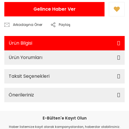
Gelince Haber Ver
Arkadaşına Öner
Paylaş
Ürün Bilgisi
Ürün Yorumları
Taksit Seçenekleri
Önerileriniz
E-Bülten'e Kayıt Olun
Haber listemize kayıt olarak kampanyalardan, haberdar olabilirsiniz.