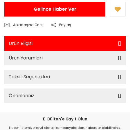
Gelince Haber Ver
Arkadaşına Öner
Paylaş
Ürün Bilgisi
Ürün Yorumları
Taksit Seçenekleri
Önerileriniz
E-Bülten'e Kayıt Olun
Haber listemize kayıt olarak kampanyalardan, haberdar olabilirsiniz.