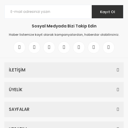
Kayıt Ol
Sosyal Medyada Bizi Takip Edin
Haber listemize kayıt olarak kampanyalardan, haberdar olabilirsiniz.
İLETİŞİM
ÜYELİK
SAYFALAR