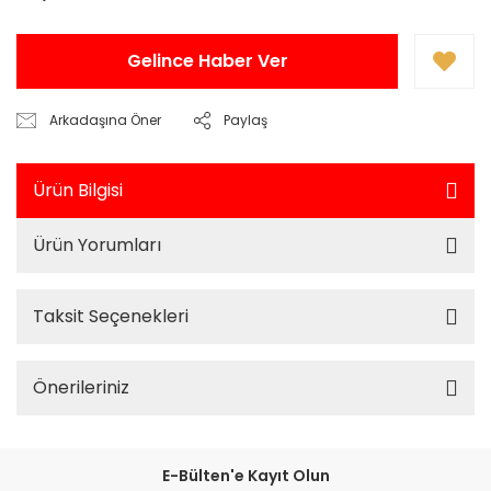
Gelince Haber Ver
Arkadaşına Öner
Paylaş
Ürün Bilgisi
Ürün Yorumları
Taksit Seçenekleri
Önerileriniz
E-Bülten'e Kayıt Olun