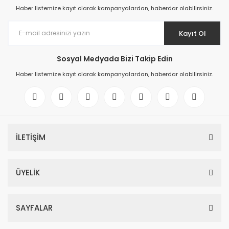
Haber listemize kayıt olarak kampanyalardan, haberdar olabilirsiniz.
Kayıt Ol
Sosyal Medyada Bizi Takip Edin
Haber listemize kayıt olarak kampanyalardan, haberdar olabilirsiniz.
İLETİŞİM
ÜYELİK
SAYFALAR