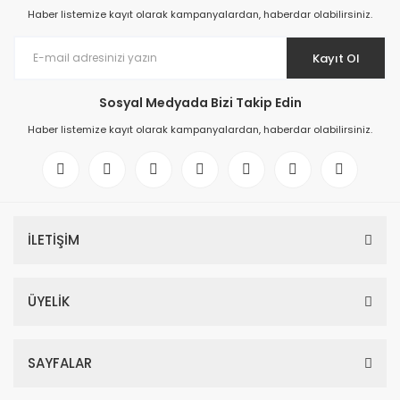
Haber listemize kayıt olarak kampanyalardan, haberdar olabilirsiniz.
Kayıt Ol
Sosyal Medyada Bizi Takip Edin
Haber listemize kayıt olarak kampanyalardan, haberdar olabilirsiniz.
İLETİŞİM
ÜYELİK
SAYFALAR