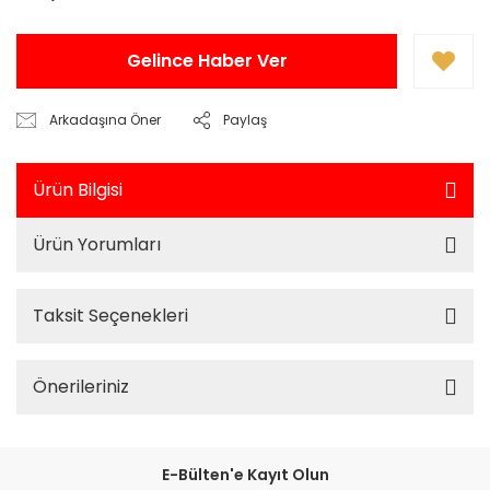
Gelince Haber Ver
Arkadaşına Öner
Paylaş
Ürün Bilgisi
Ürün Yorumları
Taksit Seçenekleri
Önerileriniz
E-Bülten'e Kayıt Olun