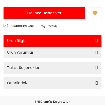
Gelince Haber Ver
Arkadaşına Öner
Paylaş
Ürün Bilgisi
Ürün Yorumları
Taksit Seçenekleri
Önerileriniz
E-Bülten'e Kayıt Olun