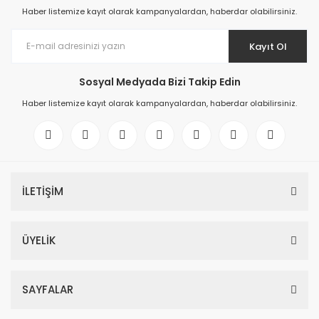
Haber listemize kayıt olarak kampanyalardan, haberdar olabilirsiniz.
Kayıt Ol
Sosyal Medyada Bizi Takip Edin
Haber listemize kayıt olarak kampanyalardan, haberdar olabilirsiniz.
İLETİŞİM
ÜYELİK
SAYFALAR