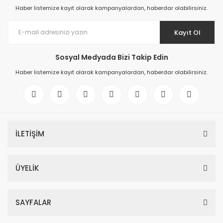
Haber listemize kayıt olarak kampanyalardan, haberdar olabilirsiniz.
Kayıt Ol
Sosyal Medyada Bizi Takip Edin
Haber listemize kayıt olarak kampanyalardan, haberdar olabilirsiniz.
İLETİŞİM
ÜYELİK
SAYFALAR