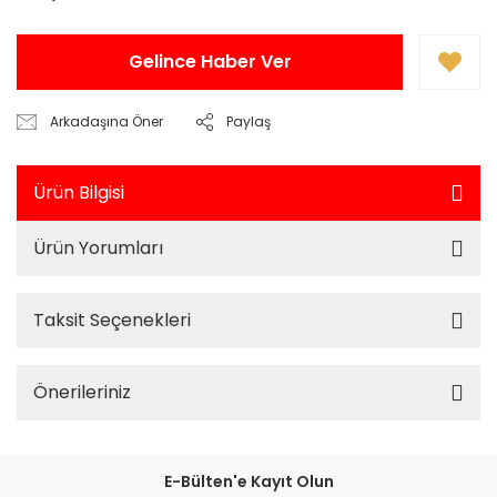
Gelince Haber Ver
Arkadaşına Öner
Paylaş
Ürün Bilgisi
Ürün Yorumları
Taksit Seçenekleri
Önerileriniz
E-Bülten'e Kayıt Olun