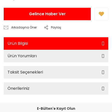
Gelince Haber Ver
Arkadaşına Öner
Paylaş
Ürün Bilgisi
Ürün Yorumları
Taksit Seçenekleri
Önerileriniz
E-Bülten'e Kayıt Olun