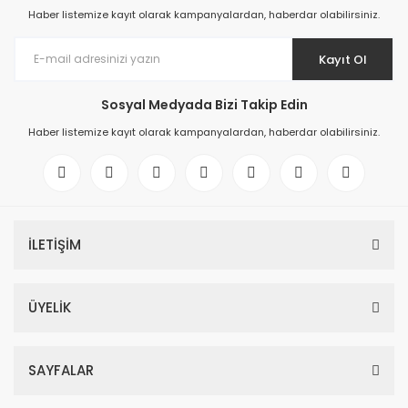
Haber listemize kayıt olarak kampanyalardan, haberdar olabilirsiniz.
Kayıt Ol
Sosyal Medyada Bizi Takip Edin
Haber listemize kayıt olarak kampanyalardan, haberdar olabilirsiniz.
İLETİŞİM
ÜYELİK
SAYFALAR