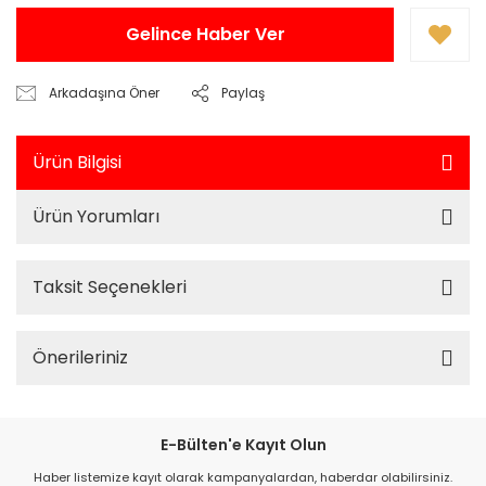
Gelince Haber Ver
Arkadaşına Öner
Paylaş
Ürün Bilgisi
Ürün Yorumları
Taksit Seçenekleri
Önerileriniz
E-Bülten'e Kayıt Olun
Haber listemize kayıt olarak kampanyalardan, haberdar olabilirsiniz.