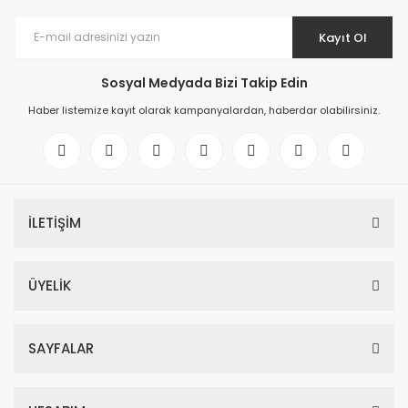
Kayıt Ol
Sosyal Medyada Bizi Takip Edin
Haber listemize kayıt olarak kampanyalardan, haberdar olabilirsiniz.
İLETİŞİM
ÜYELİK
SAYFALAR