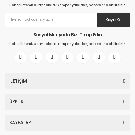
Haber listemize kayıt olarak kampanyalardan, haberdar olabilirsiniz.
Kayıt Ol
Sosyal Medyada Bizi Takip Edin
Haber listemize kayıt olarak kampanyalardan, haberdar olabilirsiniz.
İLETİŞİM
ÜYELİK
SAYFALAR