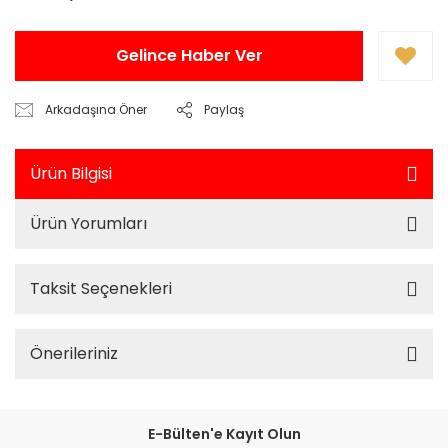
Gelince Haber Ver
Arkadaşına Öner
Paylaş
Ürün Bilgisi
Ürün Yorumları
Taksit Seçenekleri
Önerileriniz
E-Bülten'e Kayıt Olun