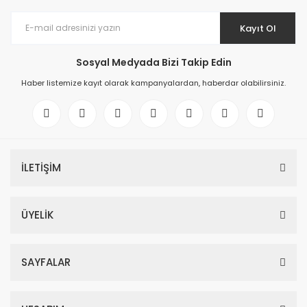
Kayıt Ol
Sosyal Medyada Bizi Takip Edin
Haber listemize kayıt olarak kampanyalardan, haberdar olabilirsiniz.
İLETİŞİM
ÜYELİK
SAYFALAR