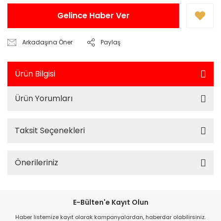
Gelince Haber Ver
Arkadaşına Öner
Paylaş
Ürün Bilgisi
Ürün Yorumları
Taksit Seçenekleri
Önerileriniz
E-Bülten'e Kayıt Olun
Haber listemize kayıt olarak kampanyalardan, haberdar olabilirsiniz.