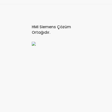
HMI Siemens Çözüm
Ortağıdır.