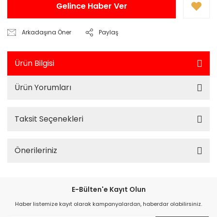
Gelince Haber Ver
Arkadaşına Öner
Paylaş
Ürün Bilgisi
Ürün Yorumları
Taksit Seçenekleri
Önerileriniz
E-Bülten'e Kayıt Olun
Haber listemize kayıt olarak kampanyalardan, haberdar olabilirsiniz.