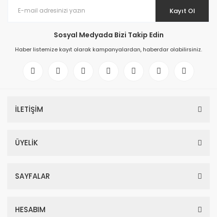
Kayıt Ol
Sosyal Medyada Bizi Takip Edin
Haber listemize kayıt olarak kampanyalardan, haberdar olabilirsiniz.
İLETİŞİM
ÜYELİK
SAYFALAR
HESABIM