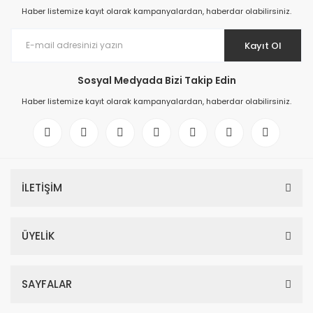
Haber listemize kayıt olarak kampanyalardan, haberdar olabilirsiniz.
Kayıt Ol
Sosyal Medyada Bizi Takip Edin
Haber listemize kayıt olarak kampanyalardan, haberdar olabilirsiniz.
İLETİŞİM
ÜYELİK
SAYFALAR