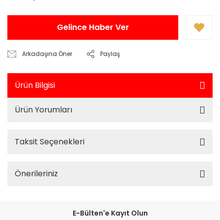
Gelince Haber Ver
Arkadaşına Öner
Paylaş
Ürün Bilgisi
Ürün Yorumları
Taksit Seçenekleri
Önerileriniz
E-Bülten'e Kayıt Olun