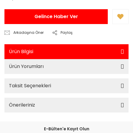
Gelince Haber Ver
Arkadaşına Öner
Paylaş
Ürün Bilgisi
Ürün Yorumları
Taksit Seçenekleri
Önerileriniz
E-Bülten'e Kayıt Olun