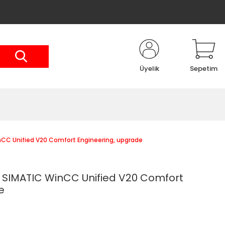
Üyelik
Sepetim
CC Unified V20 Comfort Engineering, upgrade
 SIMATIC WinCC Unified V20 Comfort
e