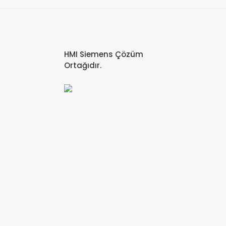
HMI Siemens Çözüm
Ortağıdır.