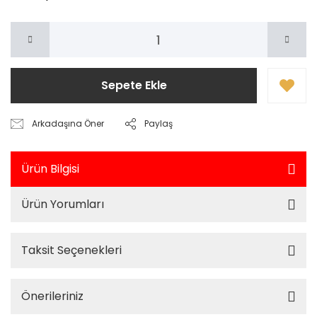
Sepete Ekle
Arkadaşına Öner
Paylaş
Ürün Bilgisi
Ürün Yorumları
Taksit Seçenekleri
Önerileriniz