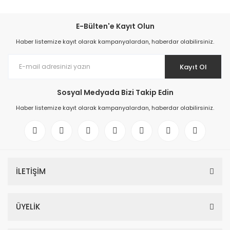
E-Bülten'e Kayıt Olun
Haber listemize kayıt olarak kampanyalardan, haberdar olabilirsiniz.
Kayıt Ol
Sosyal Medyada Bizi Takip Edin
Haber listemize kayıt olarak kampanyalardan, haberdar olabilirsiniz.
İLETİŞİM
ÜYELİK