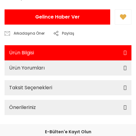
Gelince Haber Ver
Arkadaşına Öner
Paylaş
Ürün Bilgisi
Ürün Yorumları
Taksit Seçenekleri
Önerileriniz
E-Bülten'e Kayıt Olun