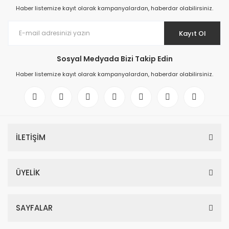
Haber listemize kayıt olarak kampanyalardan, haberdar olabilirsiniz.
Kayıt Ol
Sosyal Medyada Bizi Takip Edin
Haber listemize kayıt olarak kampanyalardan, haberdar olabilirsiniz.
İLETİŞİM
ÜYELİK
SAYFALAR