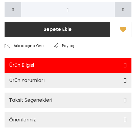
Sepete Ekle
Arkadaşına Öner
Paylaş
Ürün Bilgisi
Ürün Yorumları
Taksit Seçenekleri
Önerileriniz