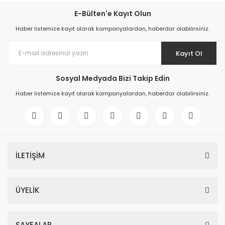
E-Bülten'e Kayıt Olun
Haber listemize kayıt olarak kampanyalardan, haberdar olabilirsiniz.
Kayıt Ol
Sosyal Medyada Bizi Takip Edin
Haber listemize kayıt olarak kampanyalardan, haberdar olabilirsiniz.
İLETİŞİM
ÜYELİK
SAYFALAR